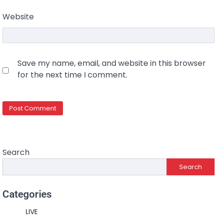
Website
Save my name, email, and website in this browser
for the next time I comment.
Search
Search
Categories
LIVE