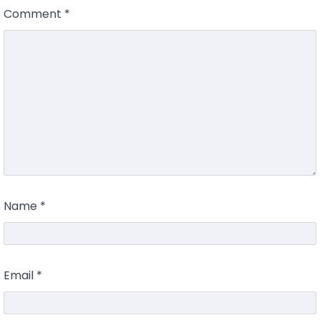
Comment
*
Name
*
Email
*