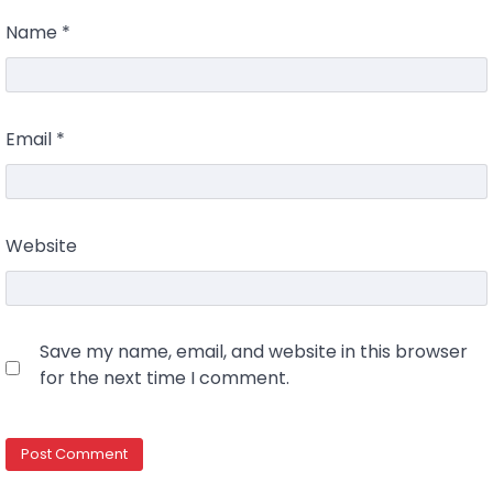
Name
*
Email
*
Website
Save my name, email, and website in this browser
for the next time I comment.