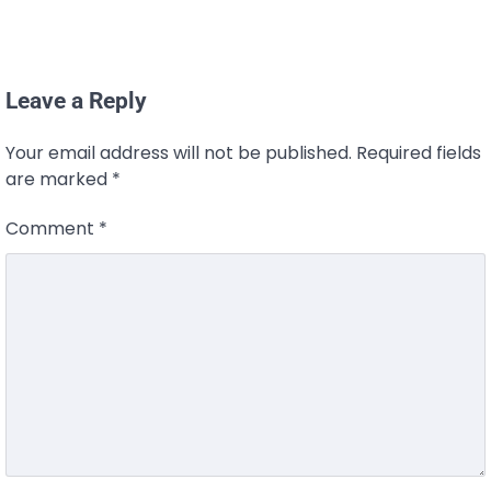
Leave a Reply
Your email address will not be published.
Required fields
are marked
*
Comment
*