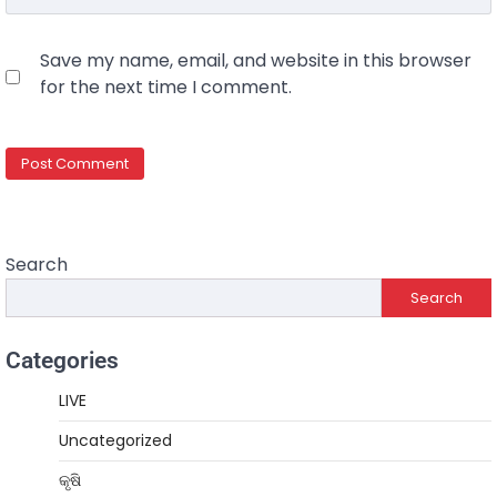
Save my name, email, and website in this browser
for the next time I comment.
Search
Search
Categories
LIVE
Uncategorized
କୃଷି