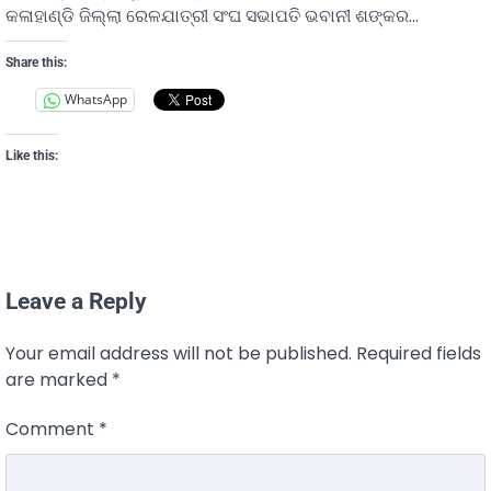
କଳାହାଣ୍ଡି ଜିଲ୍ଲା ରେଳଯାତ୍ରୀ ସଂଘ ସଭାପତି ଭବାନୀ ଶଙ୍କର…
Share this:
WhatsApp
Like this:
Leave a Reply
Your email address will not be published.
Required fields
are marked
*
Comment
*