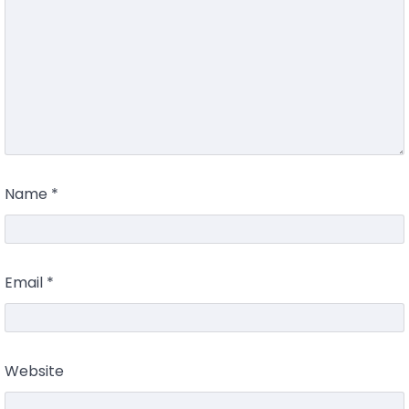
Name
*
Email
*
Website