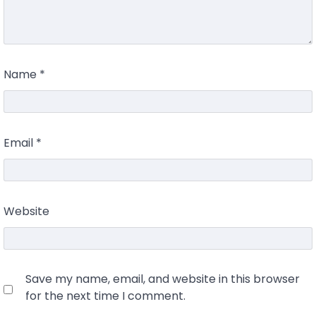
Name
*
Email
*
Website
Save my name, email, and website in this browser
for the next time I comment.