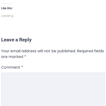
Like this:
Loading...
Leave a Reply
Your email address will not be published.
Required fields
are marked
*
Comment
*