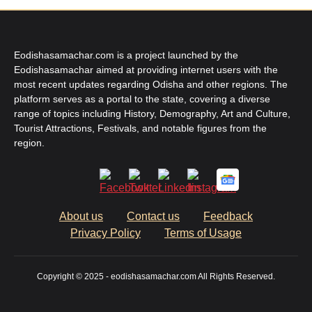
Eodishasamachar.com is a project launched by the
Eodishasamachar aimed at providing internet users with the
most recent updates regarding Odisha and other regions. The
platform serves as a portal to the state, covering a diverse
range of topics including History, Demography, Art and Culture,
Tourist Attractions, Festivals, and notable figures from the
region.
About us
Contact us
Feedback
Privacy Policy
Terms of Usage
Copyright © 2025 - eodishasamachar.com All Rights Reserved.