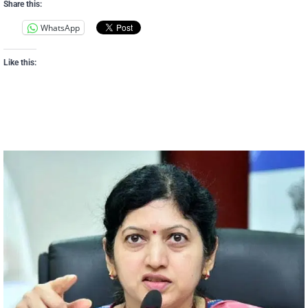
Share this:
WhatsApp
Like this: