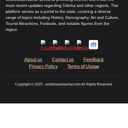
most recent updates regarding Odisha and other regions. The
platform serves as a portal to the state, covering a diverse
range of topics including History, Demography, Art and Culture,
Tourist Attractions, Festivals, and notable figures from the
region.
About us
Contact us
Feedback
Privacy Policy
Terms of Usage
Copyright © 2025 - eodishasamachar.com All Rights Reserved.