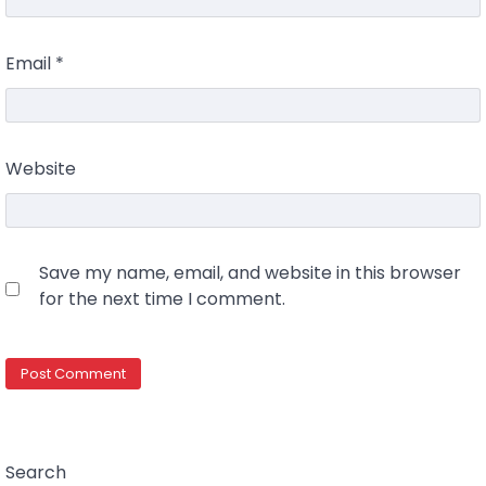
Email
*
Website
Save my name, email, and website in this browser
for the next time I comment.
Search