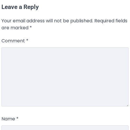
Leave a Reply
Your email address will not be published.
Required fields
are marked
*
Comment
*
Name
*