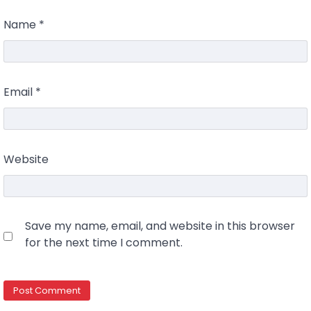
Name
*
Email
*
Website
Save my name, email, and website in this browser
for the next time I comment.