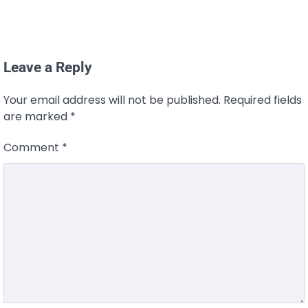
Leave a Reply
Your email address will not be published.
Required fields
are marked
*
Comment
*