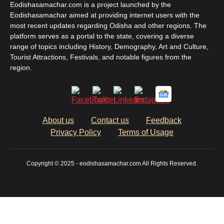
Eodishasamachar.com is a project launched by the
Eodishasamachar aimed at providing internet users with the
most recent updates regarding Odisha and other regions. The
platform serves as a portal to the state, covering a diverse
range of topics including History, Demography, Art and Culture,
Tourist Attractions, Festivals, and notable figures from the
region.
About us
Contact us
Feedback
Privacy Policy
Terms of Usage
Copyright © 2025 - eodishasamachar.com All Rights Reserved.