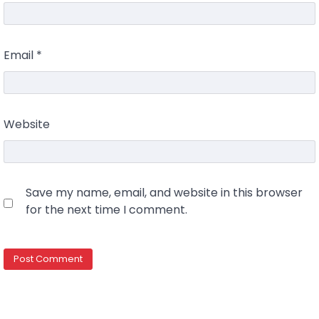
Email
*
Website
Save my name, email, and website in this browser
for the next time I comment.