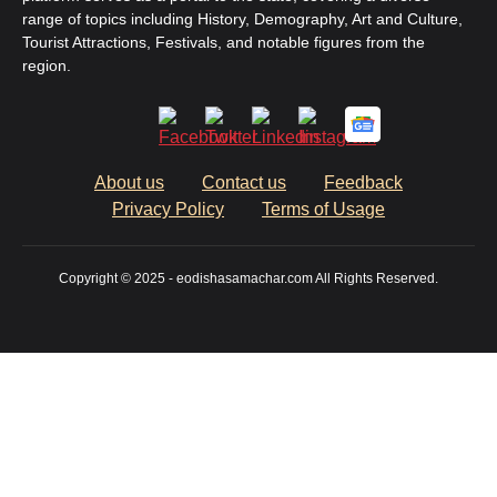
range of topics including History, Demography, Art and Culture,
Tourist Attractions, Festivals, and notable figures from the
region.
About us
Contact us
Feedback
Privacy Policy
Terms of Usage
Copyright © 2025 - eodishasamachar.com All Rights Reserved.