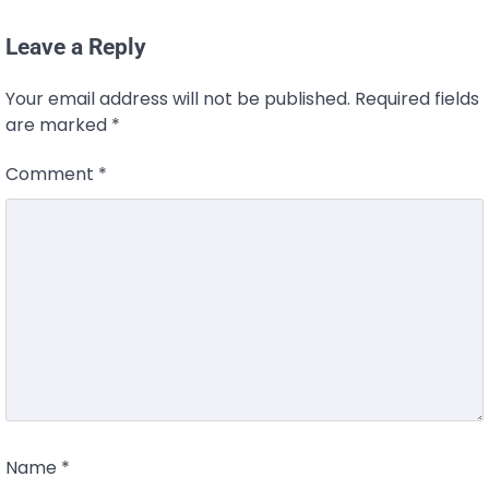
Leave a Reply
Your email address will not be published.
Required fields
are marked
*
Comment
*
Name
*