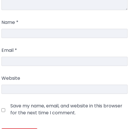
Name
*
Email
*
Website
Save my name, email, and website in this browser
for the next time I comment.