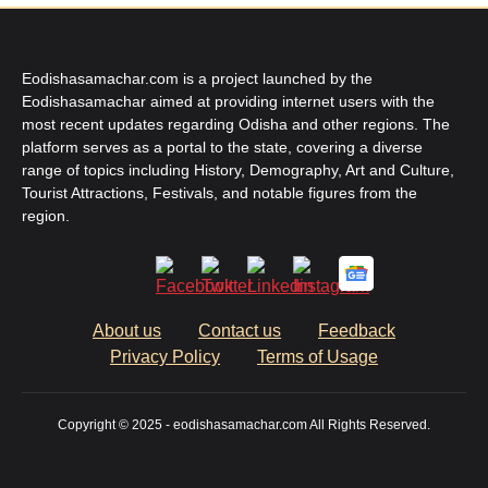
Eodishasamachar.com is a project launched by the
Eodishasamachar aimed at providing internet users with the
most recent updates regarding Odisha and other regions. The
platform serves as a portal to the state, covering a diverse
range of topics including History, Demography, Art and Culture,
Tourist Attractions, Festivals, and notable figures from the
region.
About us
Contact us
Feedback
Privacy Policy
Terms of Usage
Copyright © 2025 - eodishasamachar.com All Rights Reserved.