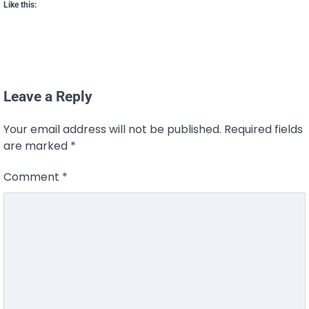
Like this:
Leave a Reply
Your email address will not be published.
Required fields
are marked
*
Comment
*