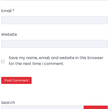
Email
*
Website
Save my name, email, and website in this browser
for the next time I comment.
Search