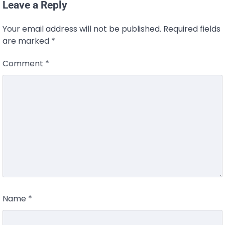
Leave a Reply
Your email address will not be published.
Required fields
are marked
*
Comment
*
Name
*