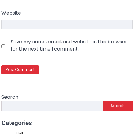
Website
Save my name, email, and website in this browser
for the next time I comment.
Search
Search
Categories
LIVE