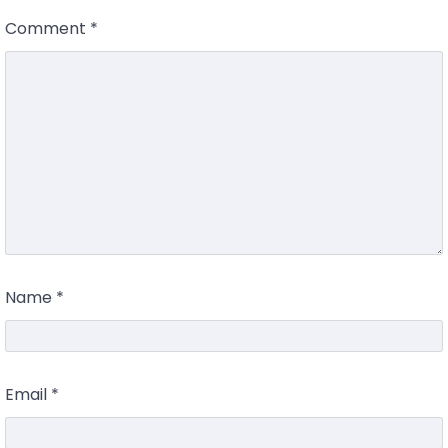
Comment
*
Name
*
Email
*