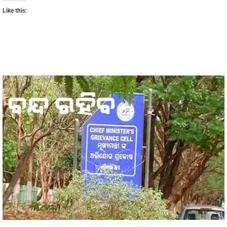
Like this: