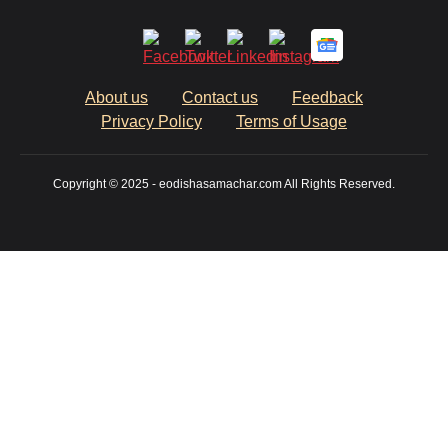
About us
Contact us
Feedback
Privacy Policy
Terms of Usage
Copyright © 2025 - eodishasamachar.com All Rights Reserved.