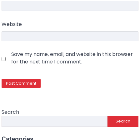
Website
Save my name, email, and website in this browser
for the next time I comment.
Search
Search
Categories