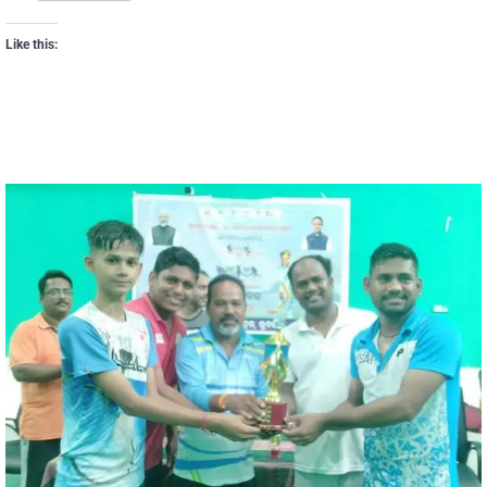
Like this: