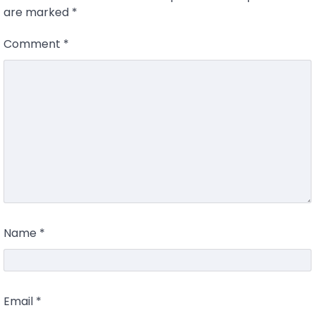
are marked
*
Comment
*
Name
*
Email
*