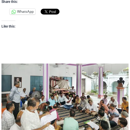
Share this:
WhatsApp
Like this: