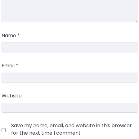
Name
*
Email
*
Website
Save my name, email, and website in this browser
for the next time I comment.