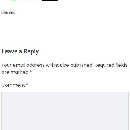
Like this:
Leave a Reply
Your email address will not be published.
Required fields
are marked
*
Comment
*