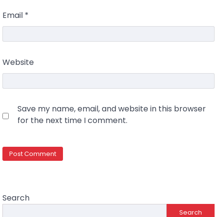
Email
*
Website
Save my name, email, and website in this browser
for the next time I comment.
Search
Search