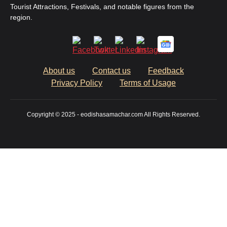
Tourist Attractions, Festivals, and notable figures from the
region.
About us
Contact us
Feedback
Privacy Policy
Terms of Usage
Copyright © 2025 - eodishasamachar.com All Rights Reserved.