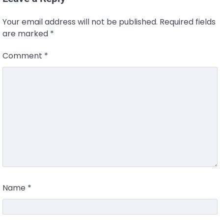
Your email address will not be published.
Required fields
are marked
*
Comment
*
Name
*