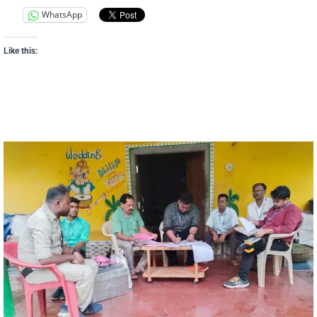
WhatsApp
Like this: