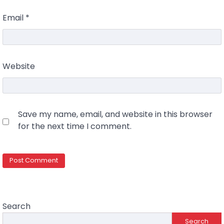
Email
*
Website
Save my name, email, and website in this browser
for the next time I comment.
Search
Search