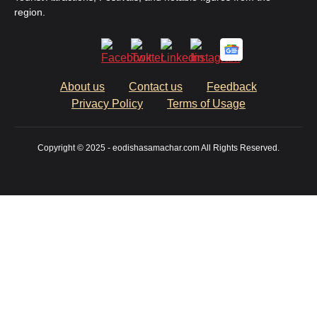
region.
About us
Contact us
Feedback
Privacy Policy
Terms of Usage
Copyright © 2025 - eodishasamachar.com All Rights Reserved.