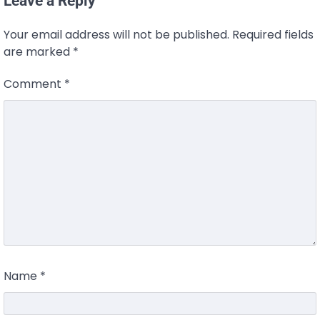
Leave a Reply
Your email address will not be published.
Required fields
are marked
*
Comment
*
Name
*