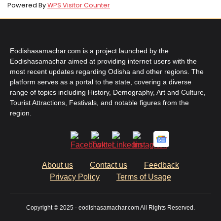
Powered By
WPS Visitor Counter
Eodishasamachar.com is a project launched by the
Eodishasamachar aimed at providing internet users with the
most recent updates regarding Odisha and other regions. The
platform serves as a portal to the state, covering a diverse
range of topics including History, Demography, Art and Culture,
Tourist Attractions, Festivals, and notable figures from the
region.
About us
Contact us
Feedback
Privacy Policy
Terms of Usage
Copyright © 2025 - eodishasamachar.com All Rights Reserved.