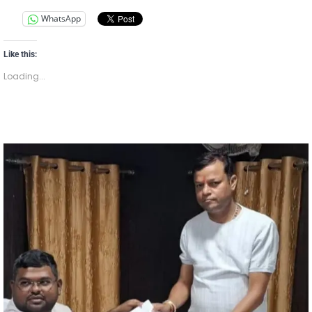
WhatsApp
Like this:
Loading...