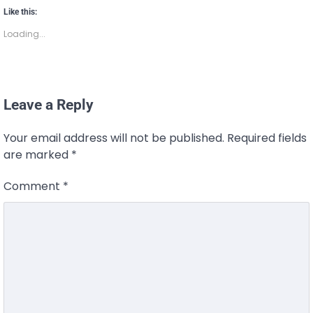
Like this:
Loading...
Leave a Reply
Your email address will not be published.
Required fields
are marked
*
Comment
*