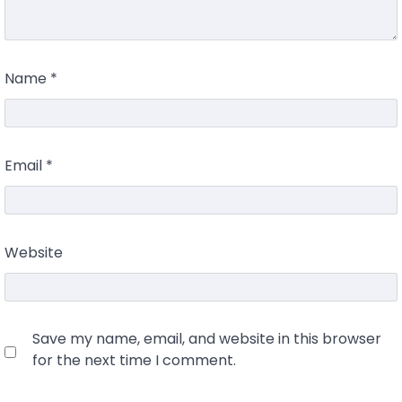
Name
*
Email
*
Website
Save my name, email, and website in this browser
for the next time I comment.