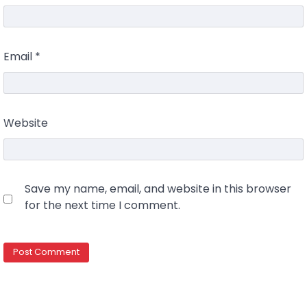
Email
*
Website
Save my name, email, and website in this browser
for the next time I comment.