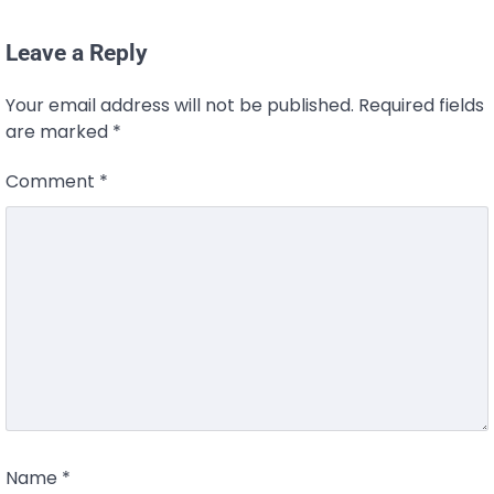
Leave a Reply
Your email address will not be published.
Required fields
are marked
*
Comment
*
Name
*