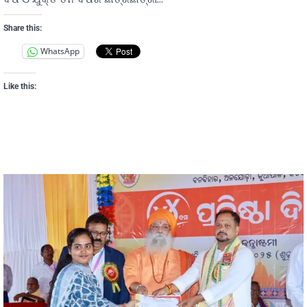
Share this:
WhatsApp
Like this: