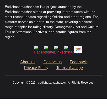
Eodishasamachar.com is a project launched by the
Eodishasamachar aimed at providing internet users with the
most recent updates regarding Odisha and other regions. The
platform serves as a portal to the state, covering a diverse
range of topics including History, Demography, Art and Culture,
Tourist Attractions, Festivals, and notable figures from the
region.
About us
Contact us
Feedback
Privacy Policy
Terms of Usage
Copyright © 2025 - eodishasamachar.com All Rights Reserved.