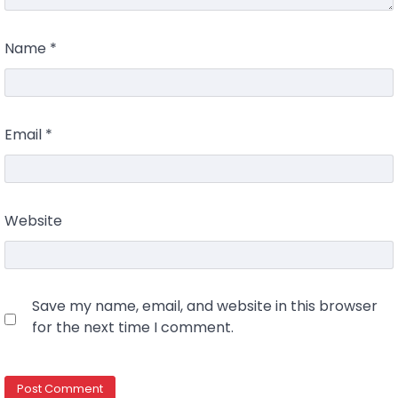
Name
*
Email
*
Website
Save my name, email, and website in this browser
for the next time I comment.