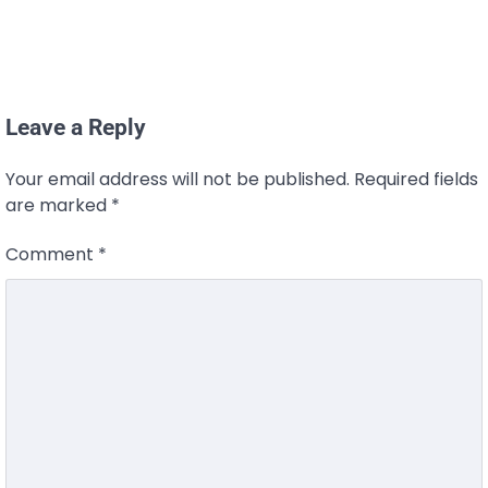
Leave a Reply
Your email address will not be published.
Required fields
are marked
*
Comment
*