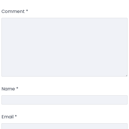
Comment
*
Name
*
Email
*