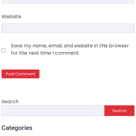
Website
Save my name, email, and website in this browser
for the next time I comment.
Search
Search
Categories