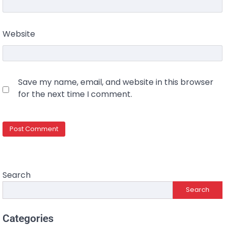
Website
Save my name, email, and website in this browser
for the next time I comment.
Search
Search
Categories