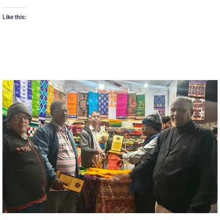
Like this: