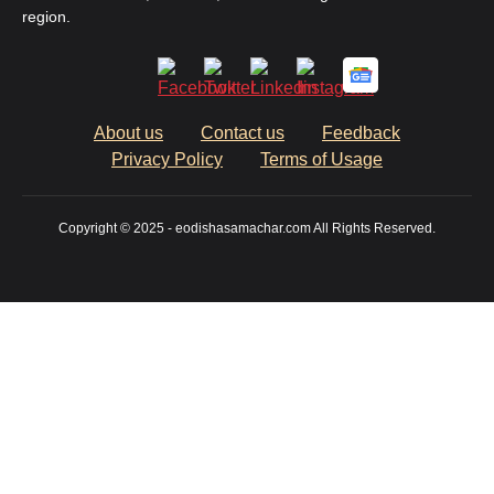
region.
About us
Contact us
Feedback
Privacy Policy
Terms of Usage
Copyright © 2025 - eodishasamachar.com All Rights Reserved.