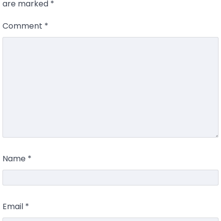
are marked
*
Comment
*
Name
*
Email
*