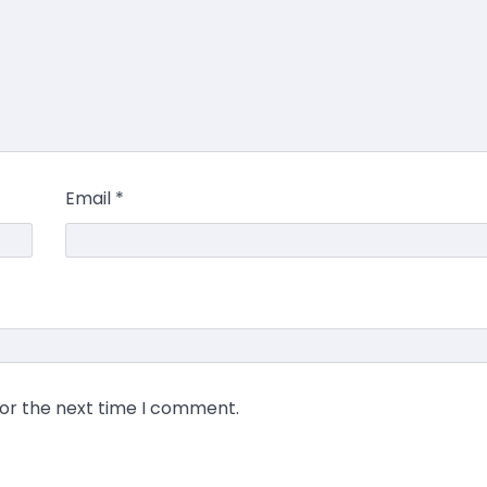
Email
*
for the next time I comment.