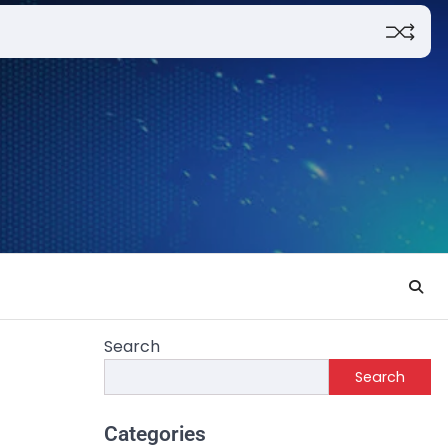
Search
Search
Categories