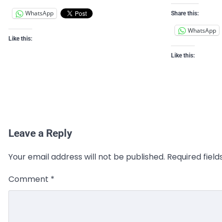
WhatsApp
Share this:
WhatsApp
Like this:
Like this:
Leave a Reply
Your email address will not be published.
Required fiel
Comment
*