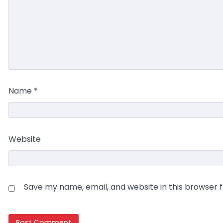
Name
*
Website
Save my name, email, and website in this browser 