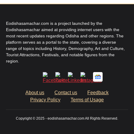
Eodishasamachar.com is a project launched by the
Eodishasamachar aimed at providing internet users with the
most recent updates regarding Odisha and other regions. The
platform serves as a portal to the state, covering a diverse
range of topics including History, Demography, Art and Culture,
Tourist Attractions, Festivals, and notable figures from the
region.
About us
Contact us
Feedback
Privacy Policy
Terms of Usage
Copyright © 2025 - eodishasamachar.com All Rights Reserved.