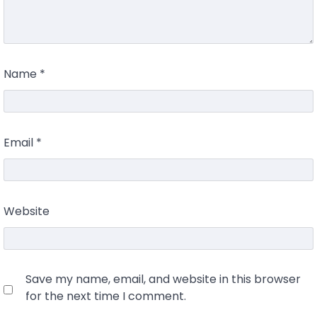
Name
*
Email
*
Website
Save my name, email, and website in this browser
for the next time I comment.