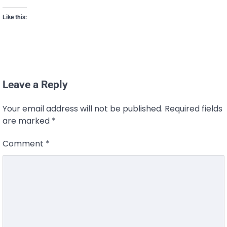
Like this:
Leave a Reply
Your email address will not be published.
Required fields
are marked
*
Comment
*