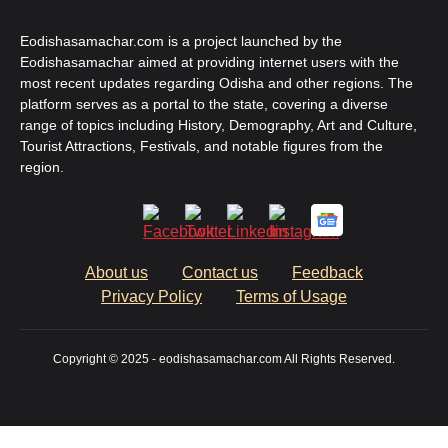
Eodishasamachar.com is a project launched by the
Eodishasamachar aimed at providing internet users with the
most recent updates regarding Odisha and other regions. The
platform serves as a portal to the state, covering a diverse
range of topics including History, Demography, Art and Culture,
Tourist Attractions, Festivals, and notable figures from the
region.
About us
Contact us
Feedback
Privacy Policy
Terms of Usage
Copyright © 2025 - eodishasamachar.com All Rights Reserved.