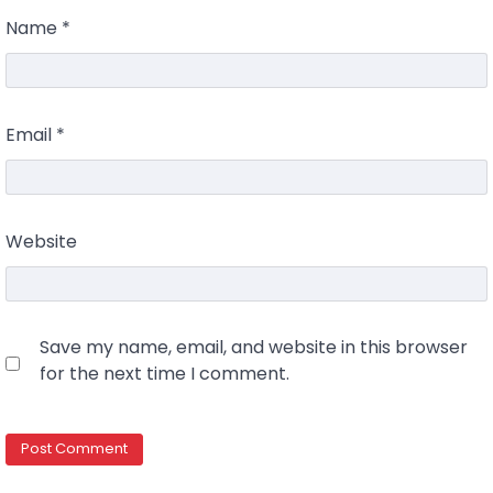
Name
*
Email
*
Website
Save my name, email, and website in this browser
for the next time I comment.