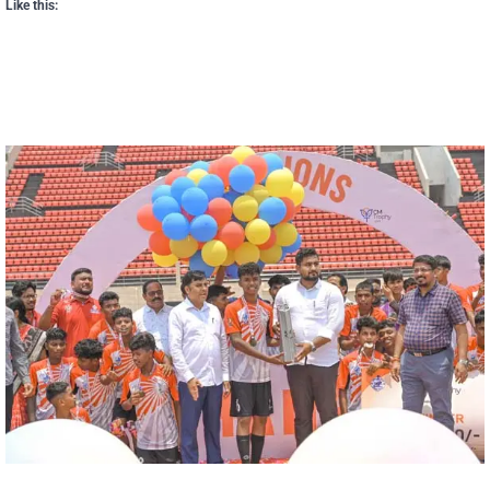
Like this: