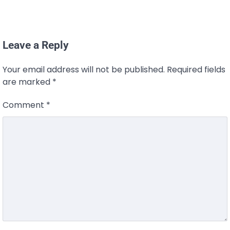
Leave a Reply
Your email address will not be published.
Required fields
are marked
*
Comment
*