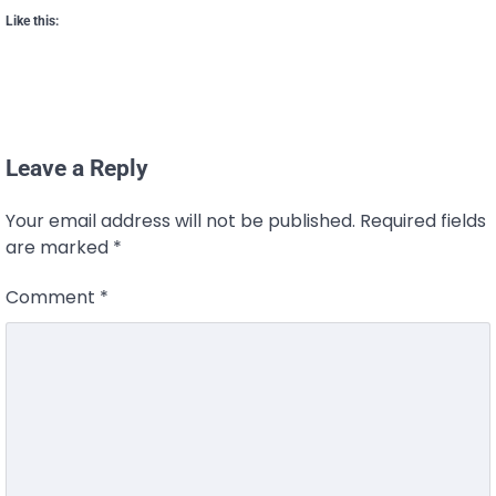
Like this:
Leave a Reply
Your email address will not be published.
Required fields
are marked
*
Comment
*