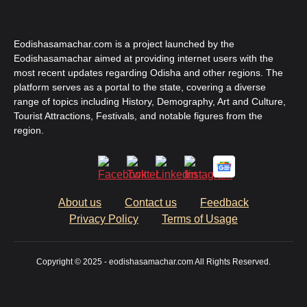
Eodishasamachar.com is a project launched by the
Eodishasamachar aimed at providing internet users with the
most recent updates regarding Odisha and other regions. The
platform serves as a portal to the state, covering a diverse
range of topics including History, Demography, Art and Culture,
Tourist Attractions, Festivals, and notable figures from the
region.
About us
Contact us
Feedback
Privacy Policy
Terms of Usage
Copyright © 2025 - eodishasamachar.com All Rights Reserved.