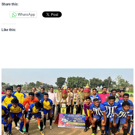
Share this:
WhatsApp
Like this: