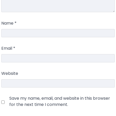
Name
*
Email
*
Website
Save my name, email, and website in this browser
for the next time I comment.