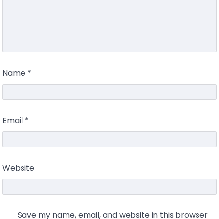
Name
*
Email
*
Website
Save my name, email, and website in this browser