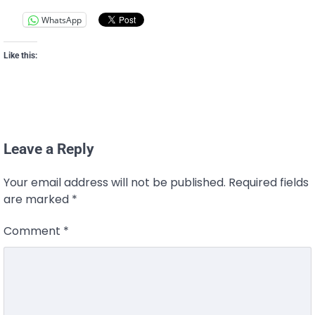
WhatsApp
Like this:
Leave a Reply
Your email address will not be published.
Required fields
are marked
*
Comment
*