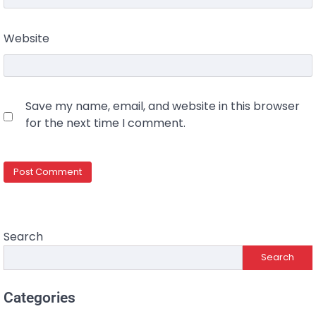
Website
Save my name, email, and website in this browser
for the next time I comment.
Search
Search
Categories