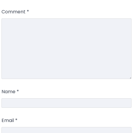
Comment
*
Name
*
Email
*