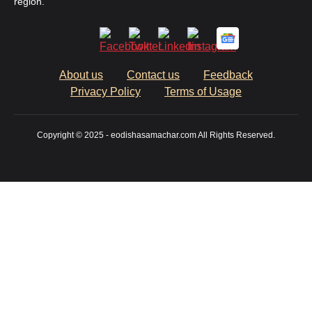
region.
About us
Contact us
Feedback
Privacy Policy
Terms of Usage
Copyright © 2025 - eodishasamachar.com All Rights Reserved.