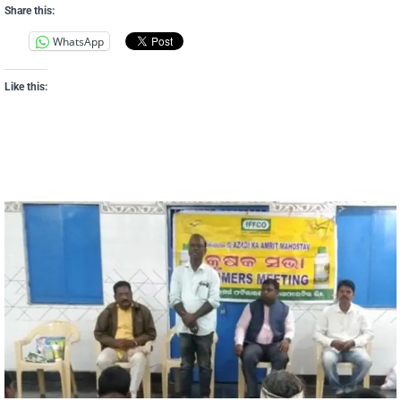
Share this:
WhatsApp
Like this: