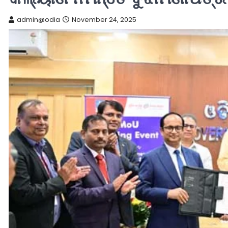
admin@odia
November 24, 2025