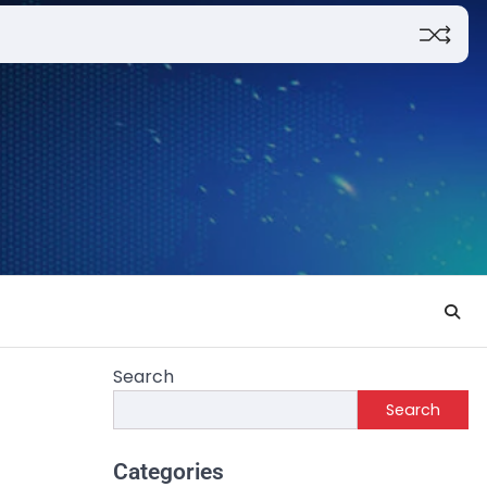
Search
Search
Categories