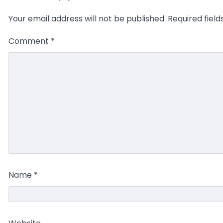
Your email address will not be published.
Required fiel
Comment
*
Name
*