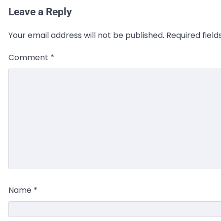
Leave a Reply
Your email address will not be published.
Required fiel
Comment
*
Name
*