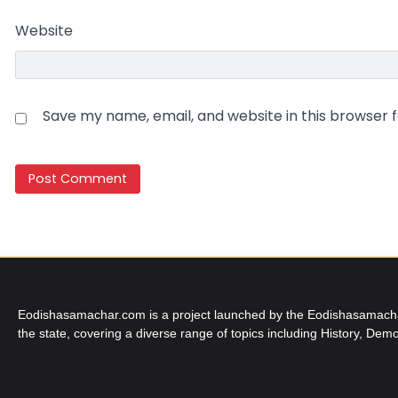
Website
Save my name, email, and website in this browser 
Eodishasamachar.com is a project launched by the Eodishasamachar 
the state, covering a diverse range of topics including History, Demo