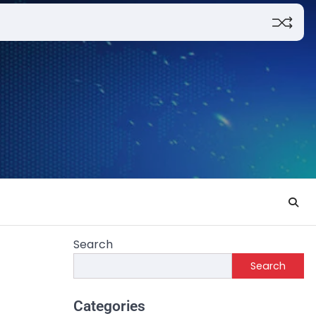
Search
Search
Categories