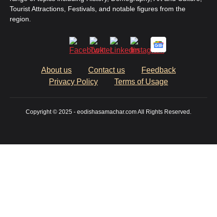
Tourist Attractions, Festivals, and notable figures from the
region.
About us
Contact us
Feedback
Privacy Policy
Terms of Usage
Copyright © 2025 - eodishasamachar.com All Rights Reserved.