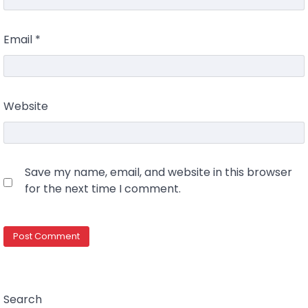
Email
*
Website
Save my name, email, and website in this browser
for the next time I comment.
Search