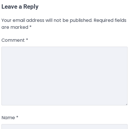
Leave a Reply
Your email address will not be published.
Required fields
are marked
*
Comment
*
Name
*