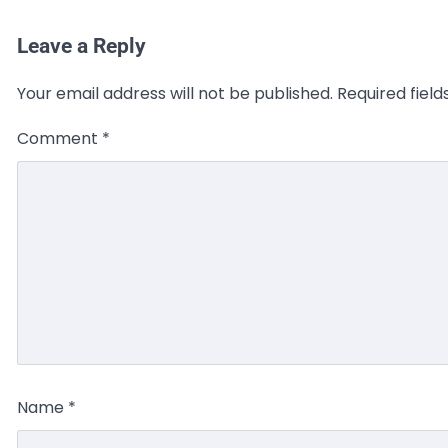
Leave a Reply
Your email address will not be published.
Required fiel
Comment
*
Name
*