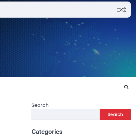
Search
Search
Categories