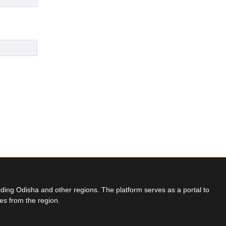
ing Odisha and other regions. The platform serves as a portal to
res from the region.