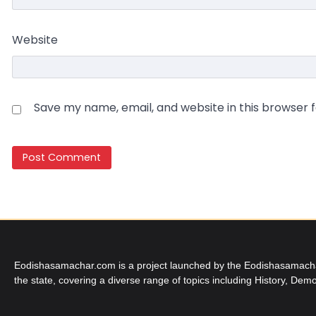
Website
Save my name, email, and website in this browser 
Eodishasamachar.com is a project launched by the Eodishasamachar 
the state, covering a diverse range of topics including History, Demo