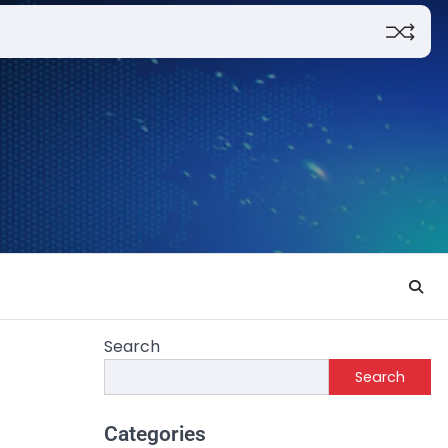
Search
Search
Categories