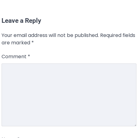
Leave a Reply
Your email address will not be published.
Required fields
are marked
*
Comment
*