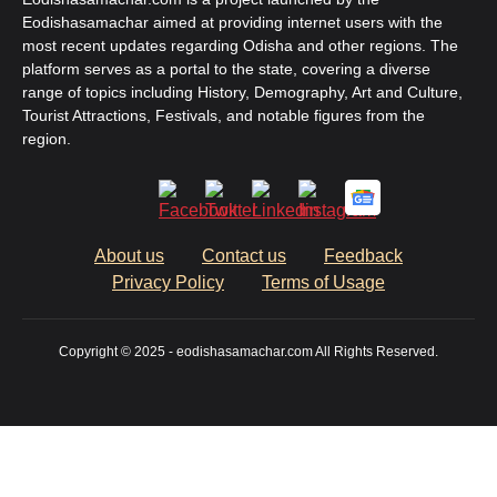
Eodishasamachar aimed at providing internet users with the
most recent updates regarding Odisha and other regions. The
platform serves as a portal to the state, covering a diverse
range of topics including History, Demography, Art and Culture,
Tourist Attractions, Festivals, and notable figures from the
region.
About us
Contact us
Feedback
Privacy Policy
Terms of Usage
Copyright © 2025 - eodishasamachar.com All Rights Reserved.