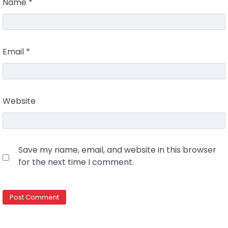
Name
*
Email
*
Website
Save my name, email, and website in this browser
for the next time I comment.