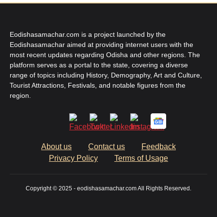
Eodishasamachar.com is a project launched by the
Eodishasamachar aimed at providing internet users with the
most recent updates regarding Odisha and other regions. The
platform serves as a portal to the state, covering a diverse
range of topics including History, Demography, Art and Culture,
Tourist Attractions, Festivals, and notable figures from the
region.
About us
Contact us
Feedback
Privacy Policy
Terms of Usage
Copyright © 2025 - eodishasamachar.com All Rights Reserved.