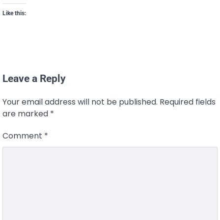
Like this:
Leave a Reply
Your email address will not be published.
Required fields
are marked
*
Comment
*