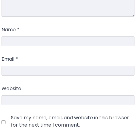
Name
*
Email
*
Website
Save my name, email, and website in this browser
for the next time I comment.