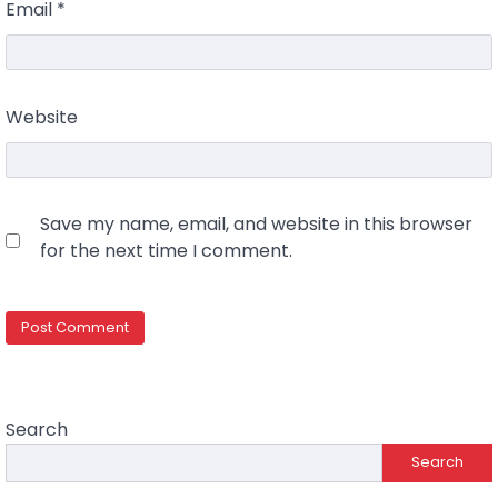
Email
*
Website
Save my name, email, and website in this browser
for the next time I comment.
Search
Search