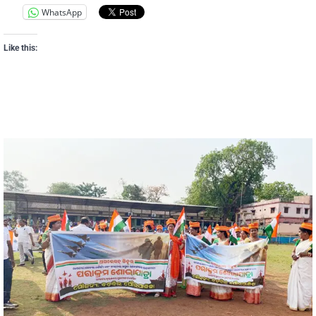
WhatsApp
Like this: