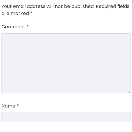
Your email address will not be published.
Required fields
are marked
*
Comment
*
Name
*