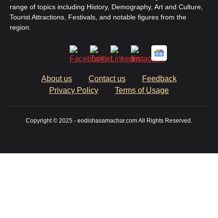
range of topics including History, Demography, Art and Culture,
Tourist Attractions, Festivals, and notable figures from the
region.
About us
Contact us
Feedback
Privacy Policy
Terms of Usage
Copyright © 2025 - eodishasamachar.com All Rights Reserved.