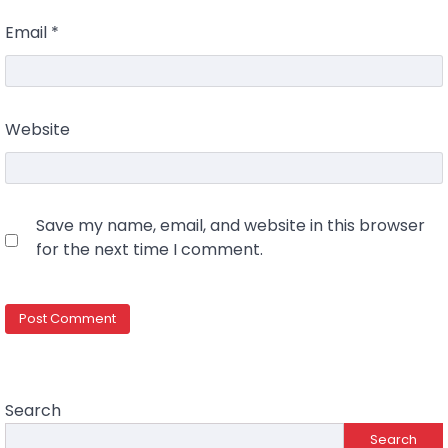
Email
*
Website
Save my name, email, and website in this browser
for the next time I comment.
Search
Search