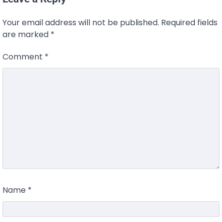
Your email address will not be published.
Required fields
are marked
*
Comment
*
Name
*