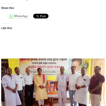
Share this:
WhatsApp
Like this: