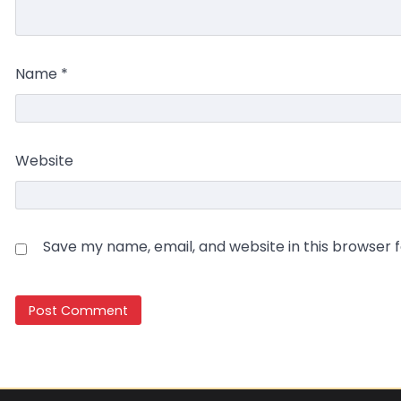
Name
*
Website
Save my name, email, and website in this browser 