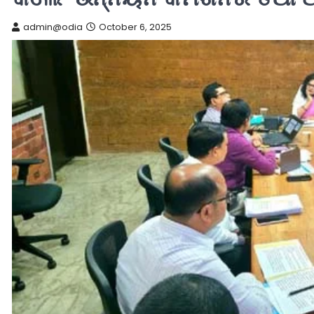
admin@odia
October 6, 2025