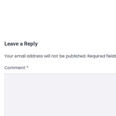
Leave a Reply
Your email address will not be published.
Required fiel
Comment
*