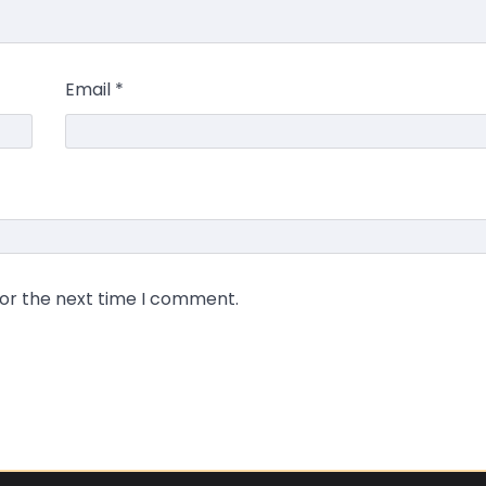
Email
*
for the next time I comment.