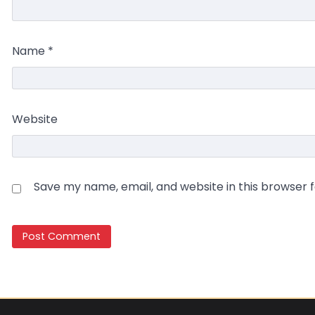
Name
*
Website
Save my name, email, and website in this browser 