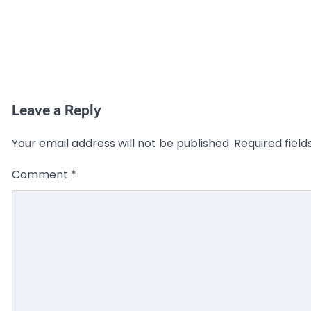
Leave a Reply
Your email address will not be published.
Required fiel
Comment
*