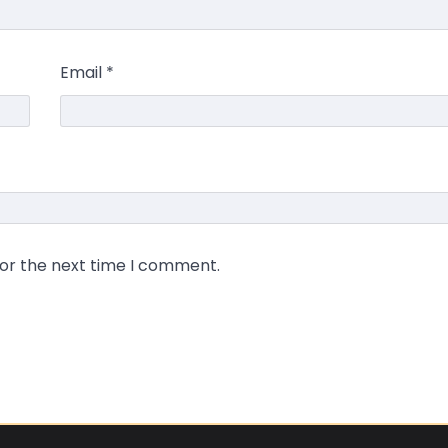
Email
*
for the next time I comment.