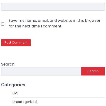
Save my name, email, and website in this browser
for the next time I comment.
Search
Search
Categories
LIVE
Uncategorized