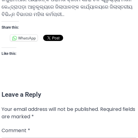
କେନ୍ଦ୍ରାପଡ଼ା ଆନୁକୂଲ୍ୟରେ ଜିଲାପାଳଙ୍କ କାର୍ଯ୍ୟାଳୟରେ ଜିଲାସ୍ତରୀୟ
ବିଭିନ୍ନ ବିଭାଗର ମହିଳା କର୍ମଚାରୀ…
Share this:
WhatsApp
Like this:
Leave a Reply
Your email address will not be published.
Required fields
are marked
*
Comment
*