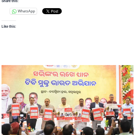
Share this:
WhatsApp
Like this: