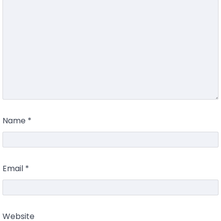
Name
*
Email
*
Website