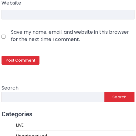
Website
Save my name, email, and website in this browser
for the next time I comment.
Search
Search
Categories
LIVE