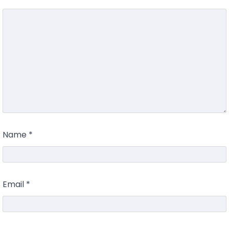
Name
*
Email
*