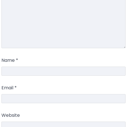
Name
*
Email
*
Website