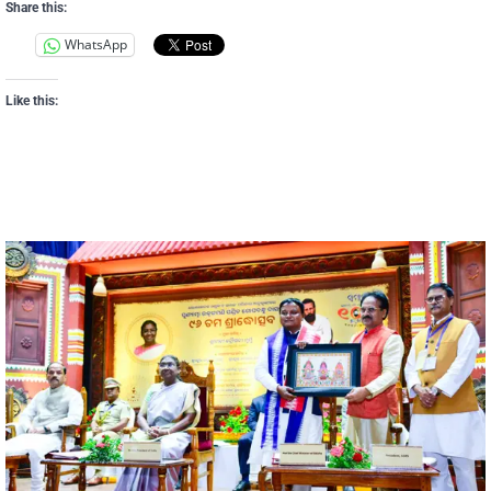
Share this:
WhatsApp
Like this: