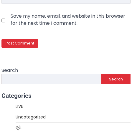
Save my name, email, and website in this browser
for the next time I comment.
Search
Search
Categories
LIVE
Uncategorized
କୃଷି