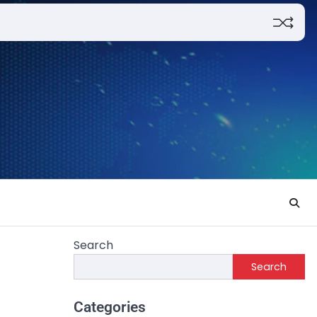
Search
Search
Categories