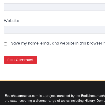
Website
Save my name, email, and website in this browser 
Eodishasamachar.com is a project launched by the Eodishasamachar 
the state, covering a diverse range of topics including History, Demo