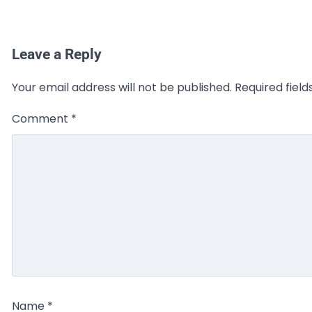
Leave a Reply
Your email address will not be published.
Required fiel
Comment
*
Name
*