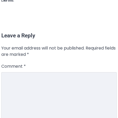
Like this:
Leave a Reply
Your email address will not be published.
Required fields
are marked
*
Comment
*