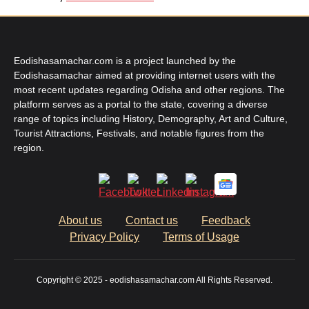
Eodishasamachar.com is a project launched by the
Eodishasamachar aimed at providing internet users with the
most recent updates regarding Odisha and other regions. The
platform serves as a portal to the state, covering a diverse
range of topics including History, Demography, Art and Culture,
Tourist Attractions, Festivals, and notable figures from the
region.
About us
Contact us
Feedback
Privacy Policy
Terms of Usage
Copyright © 2025 - eodishasamachar.com All Rights Reserved.