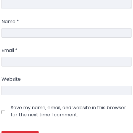
Name
*
Email
*
Website
Save my name, email, and website in this browser
for the next time I comment.