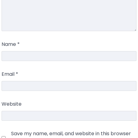
Name
*
Email
*
Website
Save my name, email, and website in this browser