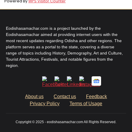
Powered By
WPS Visitor Counter
Eodishasamachar.com is a project launched by the
Eodishasamachar aimed at providing internet users with the
most recent updates regarding Odisha and other regions. The
platform serves as a portal to the state, covering a diverse
range of topics including History, Demography, Art and Culture,
Tourist Attractions, Festivals, and notable figures from the
region.
About us
Contact us
Feedback
Privacy Policy
Terms of Usage
Copyright © 2025 - eodishasamachar.com All Rights Reserved.