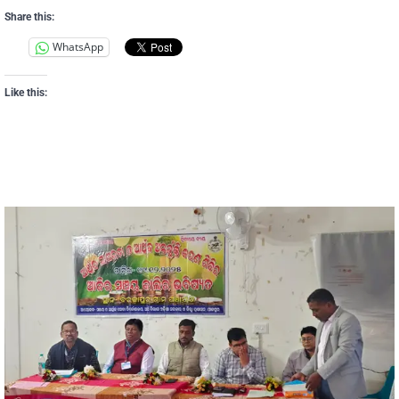
Share this:
WhatsApp
Like this: