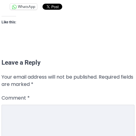
WhatsApp
Like this:
Leave a Reply
Your email address will not be published.
Required fields
are marked
*
Comment
*