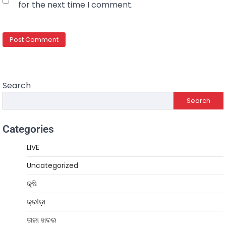
for the next time I comment.
Search
Search
Categories
LIVE
Uncategorized
କୃଷି
କ୍ରୀଡ଼ା
ତାଜା ଖବର