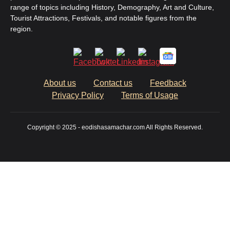
range of topics including History, Demography, Art and Culture,
Tourist Attractions, Festivals, and notable figures from the
region.
About us
Contact us
Feedback
Privacy Policy
Terms of Usage
Copyright © 2025 - eodishasamachar.com All Rights Reserved.