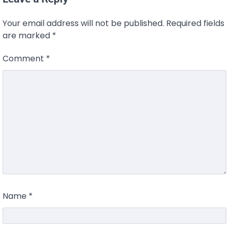
Your email address will not be published.
Required fields
are marked
*
Comment
*
Name
*