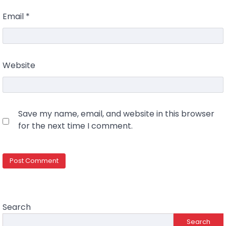
Email
*
Website
Save my name, email, and website in this browser
for the next time I comment.
Search
Search