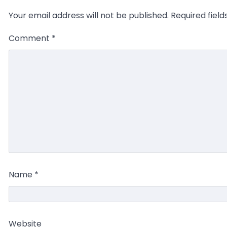
Your email address will not be published.
Required fiel
Comment
*
Name
*
Website