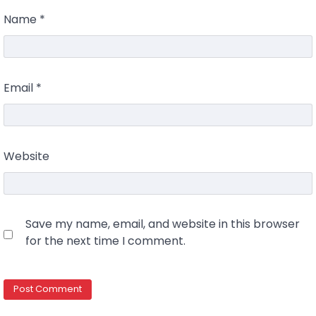
Name
*
Email
*
Website
Save my name, email, and website in this browser
for the next time I comment.