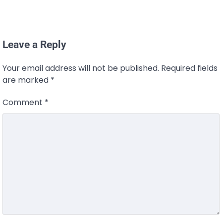
Leave a Reply
Your email address will not be published.
Required fields
are marked
*
Comment
*