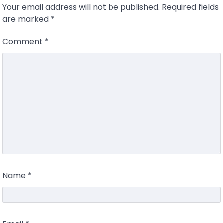
Your email address will not be published.
Required fields
are marked
*
Comment
*
Name
*