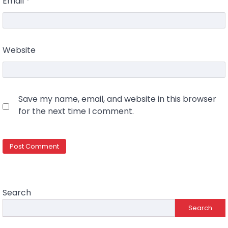
Email
*
Website
Save my name, email, and website in this browser
for the next time I comment.
Search
Search