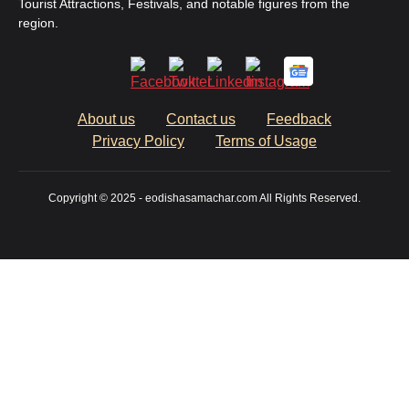
Tourist Attractions, Festivals, and notable figures from the
region.
About us
Contact us
Feedback
Privacy Policy
Terms of Usage
Copyright © 2025 - eodishasamachar.com All Rights Reserved.