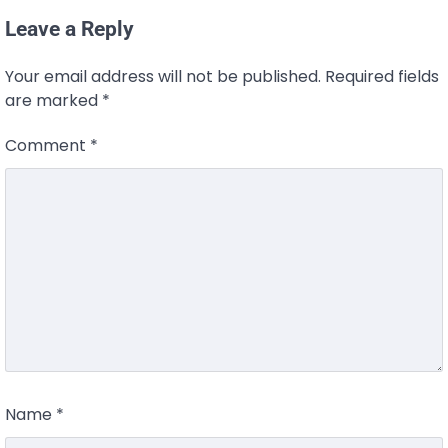
Leave a Reply
Your email address will not be published.
Required fields
are marked
*
Comment
*
Name
*