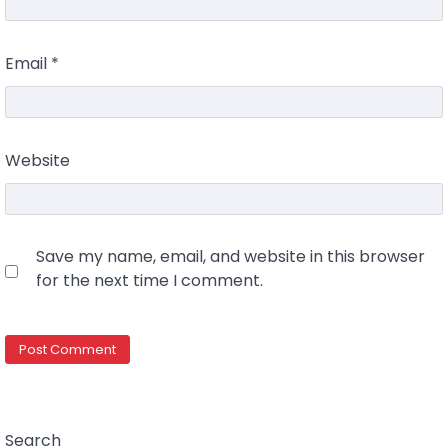
Email
*
Website
Save my name, email, and website in this browser
for the next time I comment.
Search