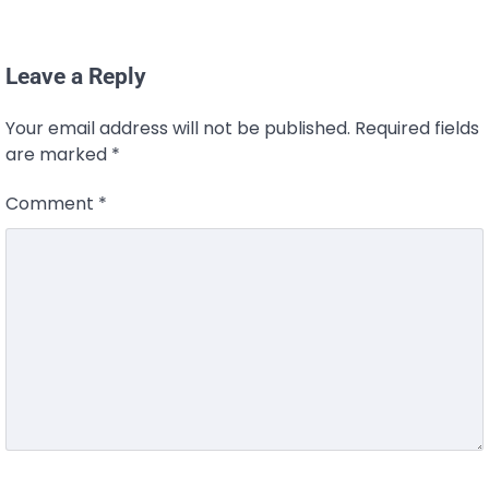
Leave a Reply
Your email address will not be published.
Required fields
are marked
*
Comment
*