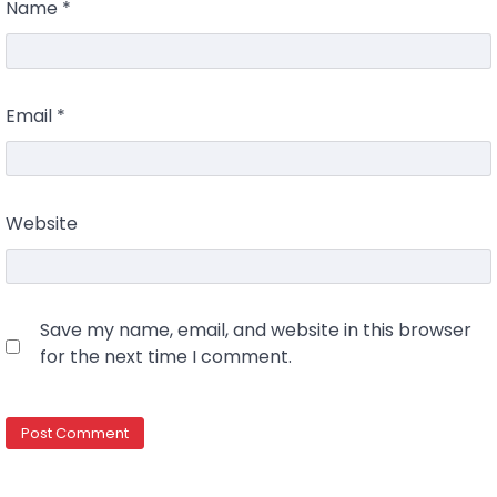
Name
*
Email
*
Website
Save my name, email, and website in this browser
for the next time I comment.