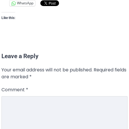
WhatsApp
Like this:
Leave a Reply
Your email address will not be published.
Required fields
are marked
*
Comment
*