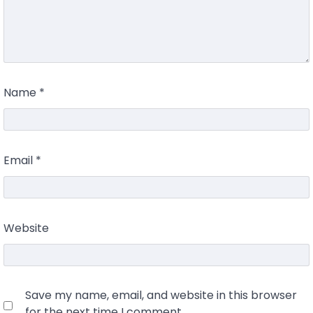
Name
*
Email
*
Website
Save my name, email, and website in this browser
for the next time I comment.