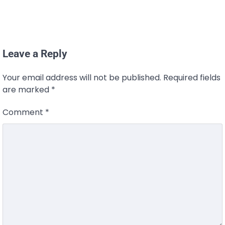
Leave a Reply
Your email address will not be published.
Required fields
are marked
*
Comment
*