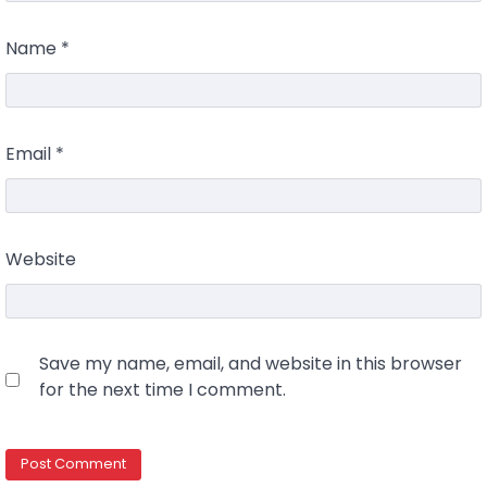
Name
*
Email
*
Website
Save my name, email, and website in this browser
for the next time I comment.