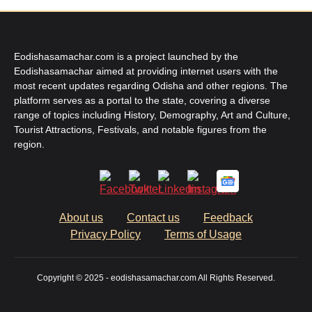
Eodishasamachar.com is a project launched by the
Eodishasamachar aimed at providing internet users with the
most recent updates regarding Odisha and other regions. The
platform serves as a portal to the state, covering a diverse
range of topics including History, Demography, Art and Culture,
Tourist Attractions, Festivals, and notable figures from the
region.
About us
Contact us
Feedback
Privacy Policy
Terms of Usage
Copyright © 2025 - eodishasamachar.com All Rights Reserved.